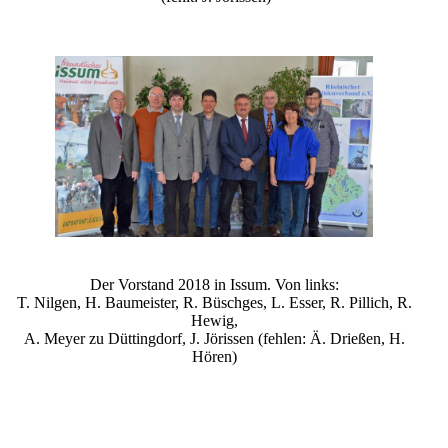
Der Vorstand 2018 in Issum. Von links:
T. Nilgen, H. Baumeister, R. Büschges, L. Esser, R. Pillich, R.
Hewig,
A. Meyer zu Düttingdorf, J. Jörissen (fehlen: Ä. Drießen, H.
Hören)