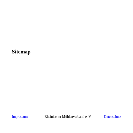
Sitemap
Impressum
Rheinischer Mühlenverband e. V.
Datenschutz