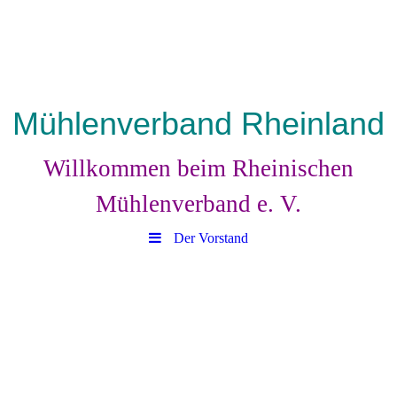
Mühlenverband Rheinland
Willkommen beim Rheinischen
Mühlenverband e. V.
Der Vorstand