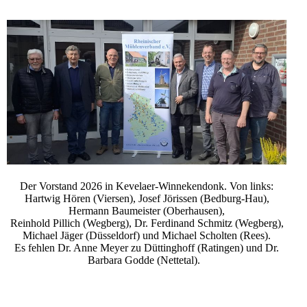
Der Vorstand 2026 in Kevelaer-Winnekendonk. Von links:
Hartwig Hören (Viersen), Josef Jörissen (Bedburg-Hau),
Hermann Baumeister (Oberhausen),
Reinhold Pillich (Wegberg), Dr. Ferdinand Schmitz (Wegberg),
Michael Jäger (Düsseldorf) und Michael Scholten (Rees).
Es fehlen Dr. Anne Meyer zu Düttinghoff (Ratingen) und Dr.
Barbara Godde (Nettetal).