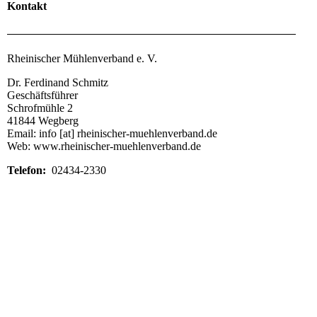
Kontakt
Rheinischer Mühlenverband e. V.
Dr. Ferdinand Schmitz
Geschäftsführer
Schrofmühle 2
41844 Wegberg
Email: info [at] rheinischer-muehlenverband.de
Web: www.rheinischer-muehlenverband.de
Telefon:
02434-2330