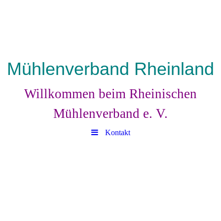
Mühlenverband Rheinland
Willkommen beim Rheinischen
Mühlenverband e. V.
Kontakt