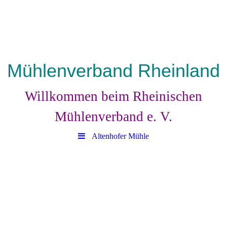
Mühlenverband Rheinland
Willkommen beim Rheinischen
Mühlenverband e. V.
Altenhofer Mühle