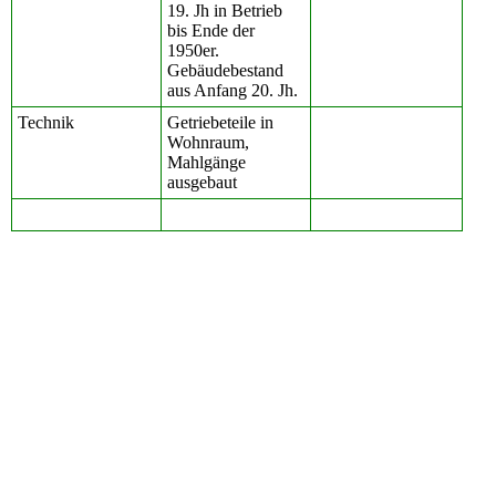
19. Jh in Betrieb
bis Ende der
1950er.
Gebäudebestand
aus Anfang 20. Jh.
Technik
Getriebeteile in
Wohnraum,
Mahlgänge
ausgebaut