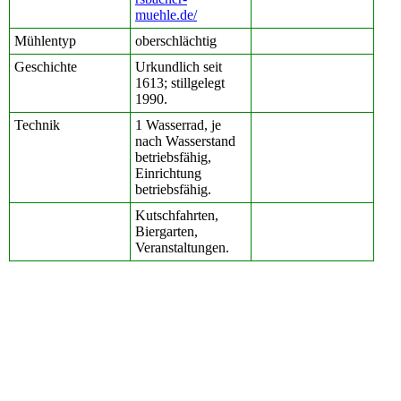
muehle.de/
Mühlentyp
oberschlächtig
Geschichte
Urkundlich seit
1613; stillgelegt
1990.
Technik
1 Wasserrad, je
nach Wasserstand
betriebsfähig,
Einrichtung
betriebsfähig.
Kutschfahrten,
Biergarten,
Veranstaltungen.