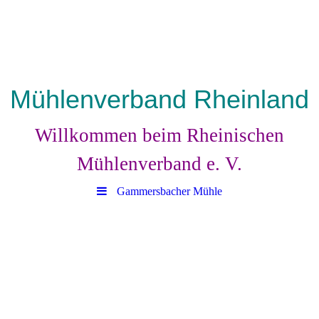
Mühlenverband Rheinland
Willkommen beim Rheinischen
Mühlenverband e. V.
Gammersbacher Mühle