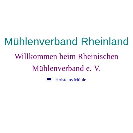
Mühlenverband Rheinland
Willkommen beim Rheinischen
Mühlenverband e. V.
Holsteins Mühle