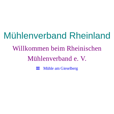
Mühlenverband Rheinland
Willkommen beim Rheinischen
Mühlenverband e. V.
Mühle am Gieselberg