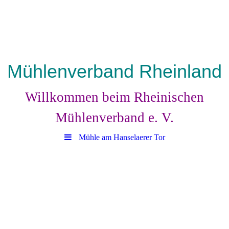
Mühlenverband Rheinland
Willkommen beim Rheinischen
Mühlenverband e. V.
Mühle am Hanselaerer Tor