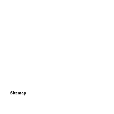
Sitemap