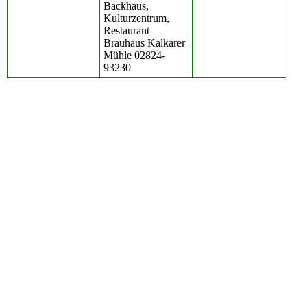
Backhaus,
Kulturzentrum,
Restaurant
Brauhaus Kalkarer
Mühle 02824-
93230