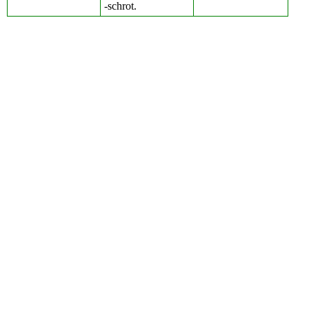
-schrot.