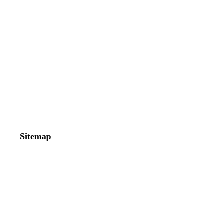
Sitemap