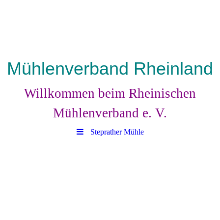
Mühlenverband Rheinland
Willkommen beim Rheinischen
Mühlenverband e. V.
Steprather Mühle